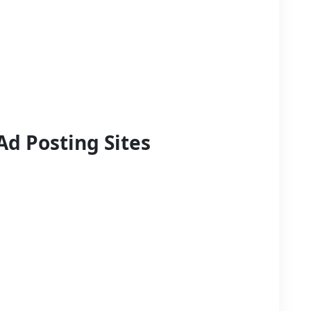
Ad Posting Sites