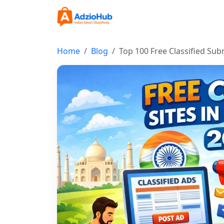
Home
Blog
Top 100 Free Classified Sub