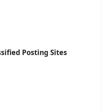
sified Posting Sites