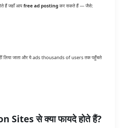
े हैं जहाँ आप
free ad posting
कर सकते हैं — जैसे:
ीं लिया जाता और ये ads thousands of users तक पहुँचते
ites से क्या फायदे होते हैं?