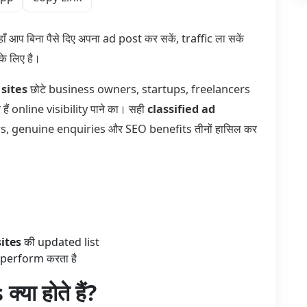
 जहाँ आप बिना पैसे दिए अपना ad post कर सकें, traffic ला सकें
 लिए है।
 sites
छोटे business owners, startups, freelancers
ैं online visibility पाने का। सही
classified ad
rs, genuine enquiries और SEO benefits तीनों हासिल कर
sites
की updated list
र perform करता है
या होते हैं?