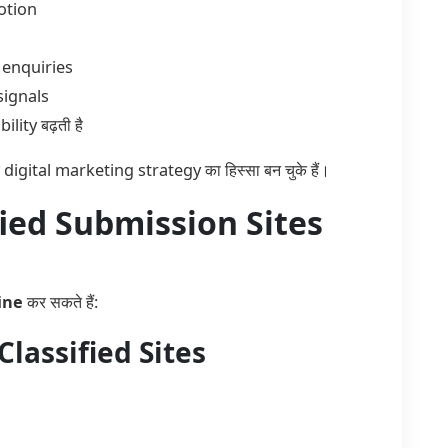
otion
 enquiries
signals
ity बढ़ती है
 digital marketing strategy का हिस्सा बन चुके हैं।
fied Submission Sites
ine
कर सकते हैं:
Classified Sites