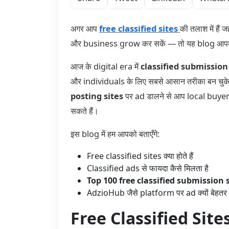
अगर आप
free classified sites
की तलाश में हैं
और business grow कर सकें — तो यह blog आपके
आज के digital era में
classified submission
और individuals के लिए सबसे आसान तरीका बन चुके ह
posting sites
पर ad डालने से आप local buye
सकते हैं।
इस blog में हम आपको बताएँगे:
Free classified sites क्या होते हैं
Classified ads से फायदा कैसे मिलता है
Top 100 free classified submission 
AdzioHub जैसे platform पर ad क्यों बेहत
Free Classified Sites क्