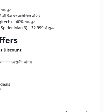
तक छूट
 की पैक पर अतिरिक्त ऑफर
itech) – 40% तक छूट
Spider-Man 3) – ₹2,999 से शुरू
ffers
t Discount
तक का एक्सचेंज बोनस
 deals
ं