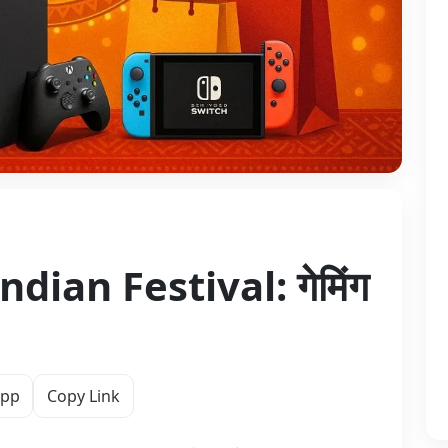
ian Festival: गेमिंग
App
Copy Link