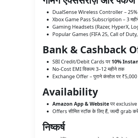
DualSense Wireless Controller – 25% 
Xbox Game Pass Subscription – 3 महीने
Gaming Headsets (Razer, HyperX, Log
Popular Games (FIFA 25, Call of Duty, 
Bank & Cashback O
SBI Credit/Debit Cards पर
10% Instan
No-Cost EMI विकल्प 3–12 महीने तक
Exchange Offer – पुराने कंसोल पर ₹5,000 
Availability
Amazon App & Website
पर exclusive
Offers सीमित स्टॉक के लिए हैं, जल्दी grab करे
निष्कर्ष