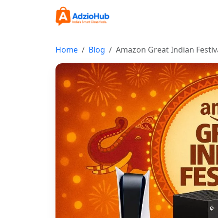
Home
Blog
Amazon Great Indian Festival: