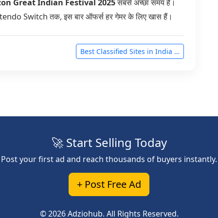
n Great Indian Festival 2025
सबसे अच्छा समय है।
ndo Switch तक, इस बार ऑफर्स हर गेमर के लिए खास हैं।
Best Classified Sites in India …
🚀 Start Selling Today
Post your first ad and reach thousands of buyers instantly.
+ Post Free Ad
© 2026 Adziohub. All Rights Reserved.