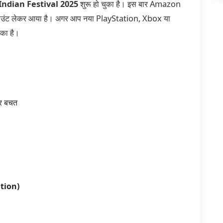
ndian Festival 2025
शुरू हो चुका है। इस बार Amazon
्काउंट लेकर आया है। अगर आप नया PlayStation, Xbox या
ौका है।
और बचत
ition)