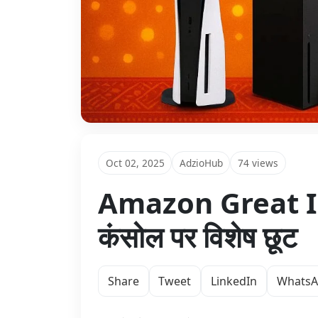
Oct 02, 2025
AdzioHub
74 views
Amazon Great Ind
कंसोल पर विशेष छूट
Share
Tweet
LinkedIn
Whats