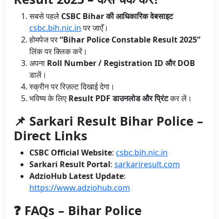
सबसे पहले
CSBC Bihar की आधिकारिक वेबसाइट
csbc.bih.nic.in
पर जाएँ।
होमपेज पर
“Bihar Police Constable Result 2025”
लिंक पर क्लिक करें।
अपना
Roll Number / Registration ID और DOB
डालें।
स्क्रीन पर रिज़ल्ट दिखाई देगा।
भविष्य के लिए
Result PDF डाउनलोड और प्रिंट
कर लें।
📌 Sarkari Result Bihar Police –
Direct Links
CSBC Official Website
:
csbc.bih.nic.in
Sarkari Result Portal
:
sarkariresult.com
AdzioHub Latest Update
:
https://www.adziohub.com
❓ FAQs – Bihar Police