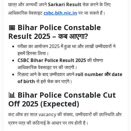
छात्र और अभ्यर्थी अपने
Sarkari Result
चेक करने के लिए
आधिकारिक वेबसाइट
csbc.bih.nic.in
पर जा सकते हैं।
📅 Bihar Police Constable
Result 2025 – कब आएगा?
परीक्षा का आयोजन 2025 में हुआ था और लाखों उम्मीदवारों ने
इसमें हिस्सा लिया।
CSBC Bihar Police Result 2025
की घोषणा
आधिकारिक वेबसाइट पर की जाएगी।
रिज़ल्ट आने के बाद उम्मीदवार अपने
roll number और date
of birth
से इसे चेक कर पाएंगे।
📊 Bihar Police Constable Cut
Off 2025 (Expected)
कट ऑफ हर साल vacancy की संख्या, उम्मीदवारों की उपस्थिति और
प्रश्न पत्र की कठिनाई के आधार पर तय होती है।