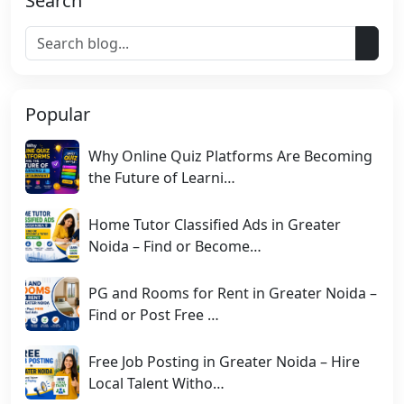
Search
Popular
Why Online Quiz Platforms Are Becoming
the Future of Learni…
Home Tutor Classified Ads in Greater
Noida – Find or Become…
PG and Rooms for Rent in Greater Noida –
Find or Post Free …
Free Job Posting in Greater Noida – Hire
Local Talent Witho…