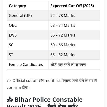
Category
Expected Cut Off (2025)
General (UR)
72 – 78 Marks
OBC
68 – 74 Marks
EWS
66 – 72 Marks
SC
60 – 66 Marks
ST
55 – 62 Marks
Female Candidates
थोड़ी कम रहने की संभावना
👉 Official cut off और merit list रिज़ल्ट जारी होने के बाद ही
confirm होगा।
📥 Bihar Police Constable
Result 2025 – कैसे चेक करें?