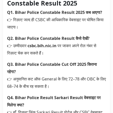
Constable Result 2025
Q1. Bihar Police Constable Result 2025 कब आएगा?
👉 रिज़ल्ट जल्द ही CSBC की आधिकारिक वेबसाइट पर घोषित किया
जाएगा।
Q2. Bihar Police Constable Result कैसे देखें?
👉 उम्मीदवार
csbc.bih.nic.in
पर जाकर अपने रोल नंबर से
रिज़ल्ट चेक कर सकते हैं।
Q3. Bihar Police Constable Cut Off 2025 कितना
रहेगा?
👉 अनुमानित कट ऑफ General के लिए 72–78 और OBC के लिए
68–74 के बीच रह सकता है।
Q4. Bihar Police Result Sarkari Result वेबसाइट पर
मिलेगा क्या?
👉 हाँ, रिज़ल्ट लिंक Sarkari Result पोर्टल और CSBC वेबसाइट