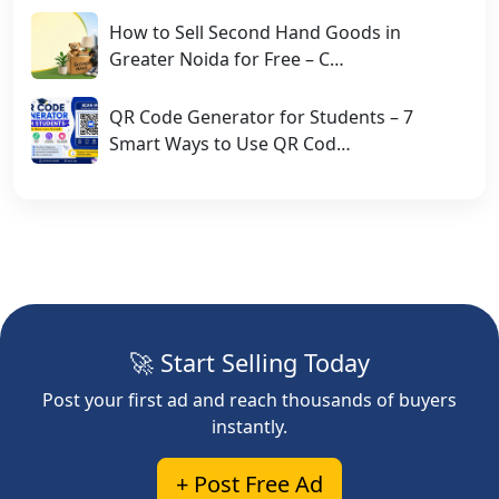
How to Sell Second Hand Goods in
Greater Noida for Free – C…
QR Code Generator for Students – 7
Smart Ways to Use QR Cod…
🚀 Start Selling Today
Post your first ad and reach thousands of buyers
instantly.
+ Post Free Ad