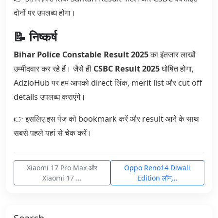
दोनों पर उपलब्ध होगा।
📝 निष्कर्ष
Bihar Police Constable Result 2025
का इंतजार लाखों
उम्मीदवार कर रहे हैं। जैसे ही
CSBC Result 2025
घोषित होगा,
AdzioHub पर हम आपको direct लिंक, merit list और cut off
details उपलब्ध कराएंगे।
👉 इसलिए इस पेज को bookmark करें और result आने के साथ
सबसे पहले यहां से चेक करें।
Xiaomi 17 Pro Max और
Oppo Reno14 Diwali
Xiaomi 17 …
Edition लॉन्…