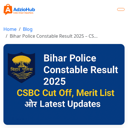
Home
Blog
Bihar Police Constable Result 2025 – CS…